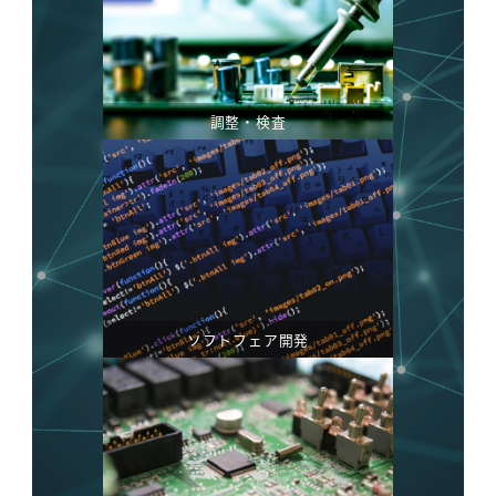
調整・検査
ソフトフェア開発