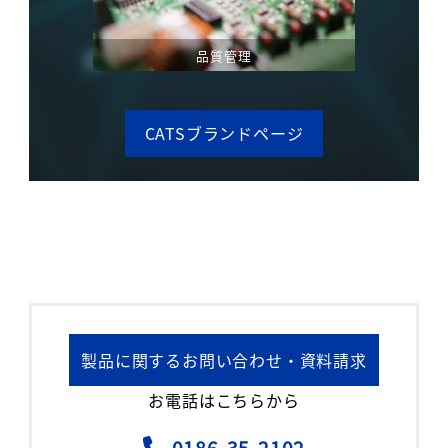
品質管理
CATSブランドページ
製品に関するお問い合わせ・資料請求
お電話はこちらから