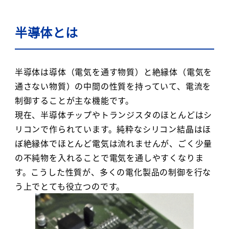
半導体とは
半導体は導体（電気を通す物質）と絶縁体（電気を
通さない物質）の中間の性質を持っていて、電流を
制御することが主な機能です。
現在、半導体チップやトランジスタのほとんどはシ
リコンで作られています。純粋なシリコン結晶はほ
ぼ絶縁体でほとんど電気は流れませんが、ごく少量
の不純物を入れることで電気を通しやすくなりま
す。こうした性質が、多くの電化製品の制御を行な
う上でとても役立つのです。