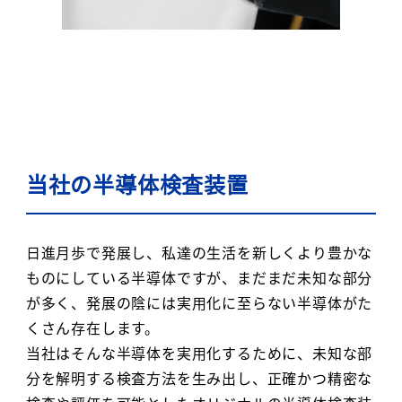
当社の半導体検査装置
日進月歩で発展し、私達の生活を新しくより豊かな
ものにしている半導体ですが、まだまだ未知な部分
が多く、発展の陰には実用化に至らない半導体がた
くさん存在します。
当社はそんな半導体を実用化するために、未知な部
分を解明する検査方法を生み出し、正確かつ精密な