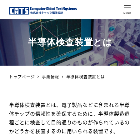
MENU
半導体検査装置とは
トップページ
事業情報
半導体検査装置とは
半導体検査装置とは、電子製品などに含まれる半導
体チップの信頼性を確保するために、半導体製造過
程ごとに検査して目的通りのものが作られているの
かどうかを検査するのに用いられる装置です。