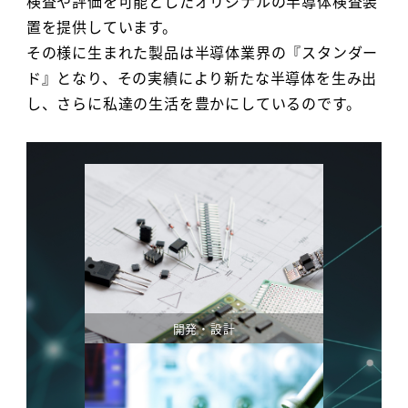
検査や評価を可能としたオリジナルの半導体検査装
置を提供しています。
その様に生まれた製品は半導体業界の『スタンダー
ド』となり、その実績により新たな半導体を生み出
し、さらに私達の生活を豊かにしているのです。
開発・設計