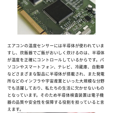
エアコンの温度センサーには半導体が使われていま
すし、炊飯器でご飯がおいしく炊けるのは、半導体
が温度を正確にコントロールしているからです。パ
ソコンやスマートフォン、テレビ、冷蔵庫、自動車
などさまざまな製品に半導体が搭載され、また発電
所などのインフラや宇宙産業といった大規模な分野
でも活躍しており、私たちの生活に欠かせないもの
となっています。そのため半導体検査装置は電子機
器の品質や安全性を保障する役割を担っていると言
えます。