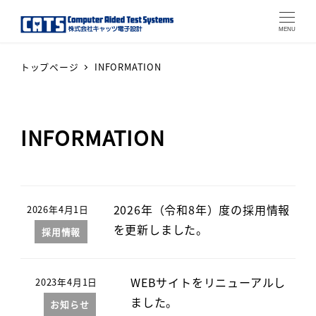
MENU
トップページ
INFORMATION
INFORMATION
2026年（令和8年）度の採用情報
2026年4月1日
を更新しました。
採用情報
WEBサイトをリニューアルし
2023年4月1日
ました。
お知らせ