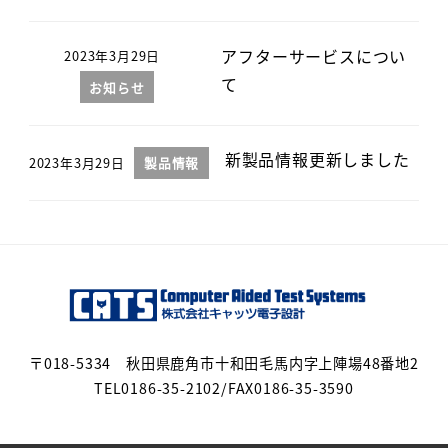
アフターサービスについ
2023年3月29日
て
お知らせ
新製品情報更新しました
2023年3月29日
製品情報
〒018-5334 秋田県鹿角市十和田毛馬内字上陣場48番地2
TEL0186-35-2102/FAX0186-35-3590