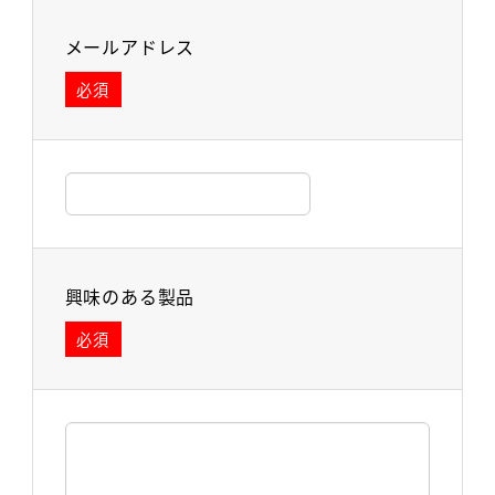
メールアドレス
必須
興味のある製品
必須