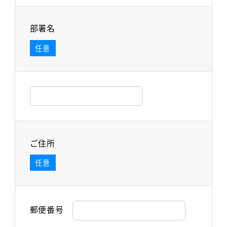
部署名
任意
ご住所
任意
郵便番号