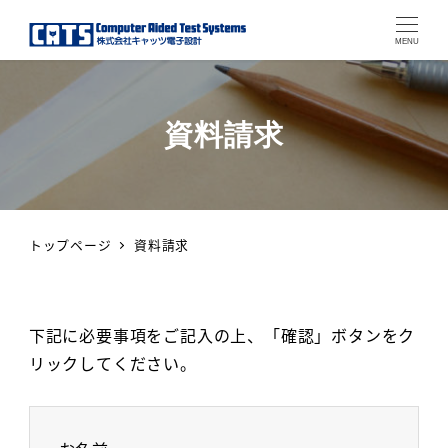
MENU
資料請求
トップページ
資料請求
下記に必要事項をご記入の上、「確認」ボタンをク
リックしてください。