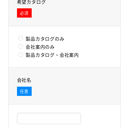
希望カタログ
必須
製品カタログのみ
会社案内のみ
製品カタログ・会社案内
会社名
任意