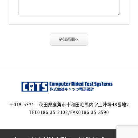
確認画面へ
〒018-5334 秋田県鹿角市十和田毛馬内字上陣場48番地2
TEL0186-35-2102/FAX0186-35-3590