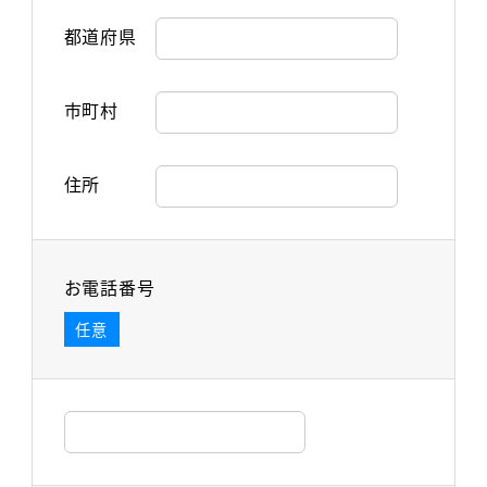
都道府県
市町村
住所
お電話番号
任意