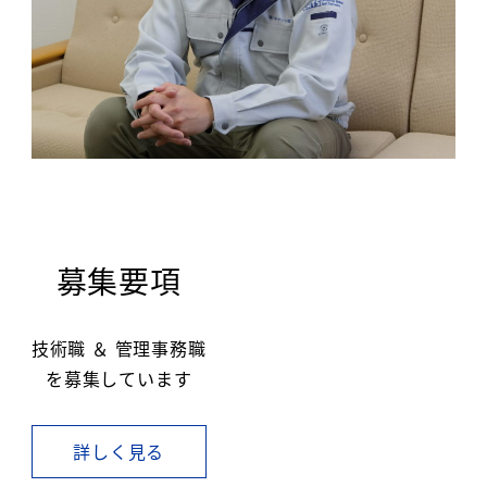
募集要項
技術職 ＆ 管理事務職
を募集しています
詳しく見る