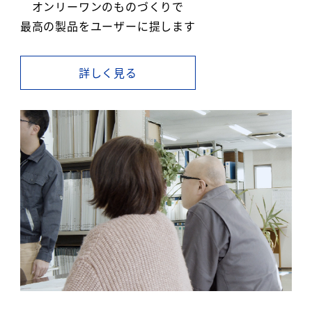
オンリーワンのものづくりで
最高の製品をユーザーに提します
詳しく見る