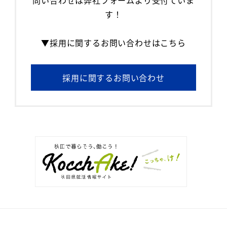
す！
▼採用に関するお問い合わせはこちら
採用に関するお問い合わせ