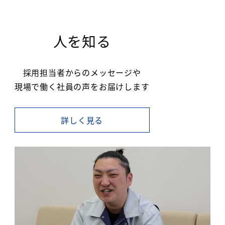
人を知る
採用担当者からのメッセージや
現場で働く社員の声をお届けします
詳しく見る