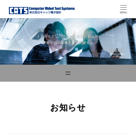
MENU
お知らせ