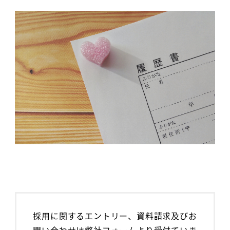
採用に関するエントリー、資料請求及びお
問い合わせは弊社フォームより受付ていま