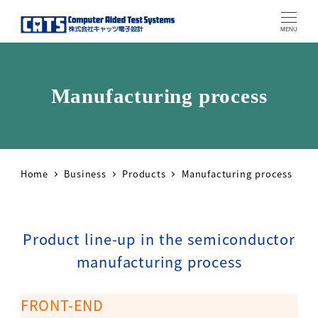
MENU
Manufacturing process
Home
Business
Products
Manufacturing process
Product line-up in the semiconductor
manufacturing process
FRONT-END