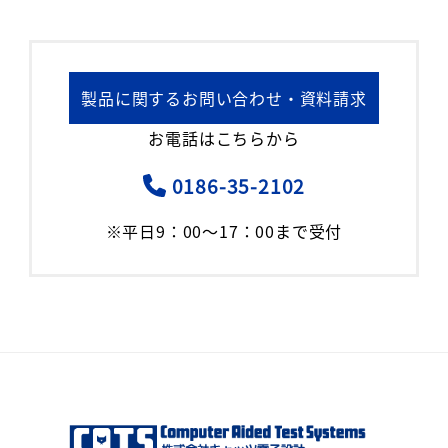
製品に関するお問い合わせ・資料請求
お電話はこちらから
0186-35-2102
※平日9：00～17：00まで受付