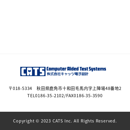
〒018-5334 秋田県鹿角市十和田毛馬内字上陣場48番地2
TEL0186-35-2102/FAX0186-35-3590
Copyright © 2023 CATS Inc. All Rights Reserved.