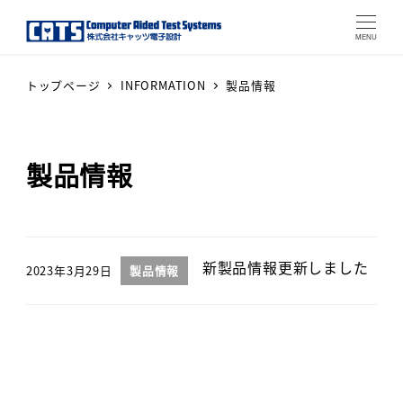
MENU
トップページ
INFORMATION
製品情報
製品情報
新製品情報更新しました
2023年3月29日
製品情報