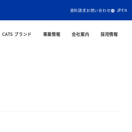
資料請求
お問い合わせ
JP
EN
CATS ブランド
事業情報
会社案内
採用情報