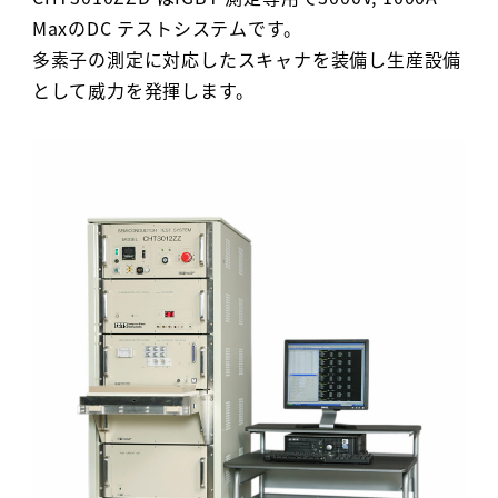
MaxのDC テストシステムです。
多素子の測定に対応したスキャナを装備し生産設備
として威力を発揮します。