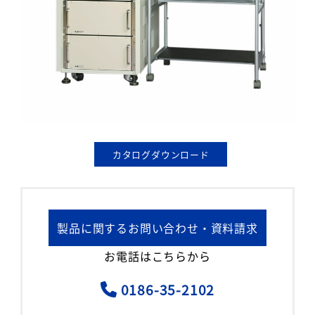
カタログダウンロード
製品に関するお問い合わせ・資料請求
お電話はこちらから
0186-35-2102