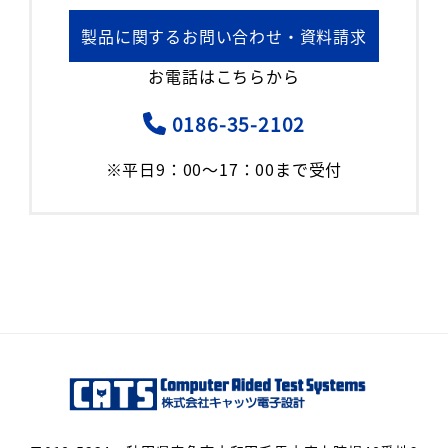
製品に関するお問い合わせ・資料請求
お電話はこちらから
0186-35-2102
※平日9：00～17：00まで受付