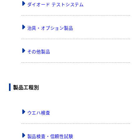
ダイオード テストシステム
治具・オプション製品
その他製品
製品工程別
ウエハ検査
製品検査・信頼性試験