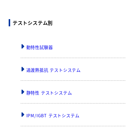
テストシステム別
動特性試験器
過渡熱抵抗 テストシステム
静特性 テストシステム
IPM/IGBT テストシステム