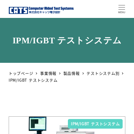
MENU
IPM/IGBT テストシステム
トップページ
事業情報
製品情報
テストシステム別
IPM/IGBT テストシステム
IPM/IGBT テストシステム