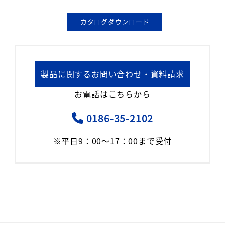
カタログダウンロード
製品に関するお問い合わせ・資料請求
お電話はこちらから
0186-35-2102
※平日9：00～17：00まで受付