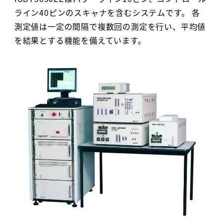
ライン40ピンのスキャナを含むシステムです。 各
測定値は一定の間隔で複数回の測定を行い、平均値
を結果とする機能を備えています。